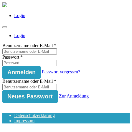
Login
Login
Benutzername oder E-Mail
*
Passwort
*
Passwort vergessen?
Benutzername oder E-Mail
*
Zur Anmeldung
Datenschutzerklärung
Impressum