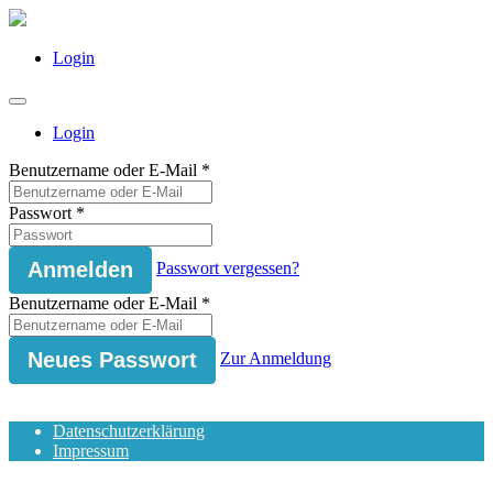
Login
Login
Benutzername oder E-Mail
*
Passwort
*
Passwort vergessen?
Benutzername oder E-Mail
*
Zur Anmeldung
Datenschutzerklärung
Impressum