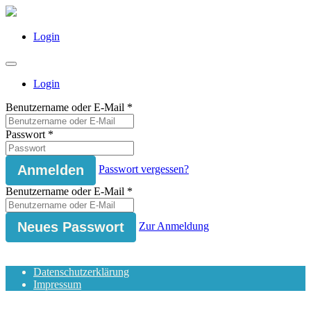
Login
Login
Benutzername oder E-Mail
*
Passwort
*
Passwort vergessen?
Benutzername oder E-Mail
*
Zur Anmeldung
Datenschutzerklärung
Impressum